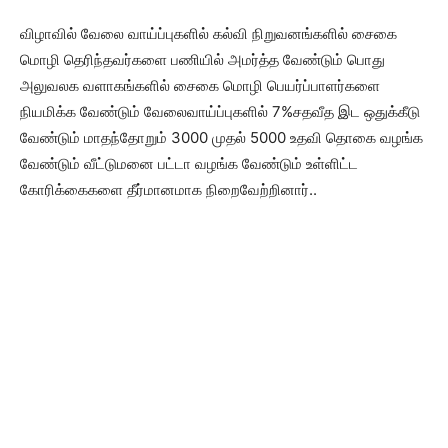
விழாவில் வேலை வாய்ப்புகளில் கல்வி நிறுவனங்களில் சைகை
மொழி தெரிந்தவர்களை பணியில் அமர்த்த வேண்டும் பொது
அலுவலக வளாகங்களில் சைகை மொழி பெயர்ப்பாளர்களை
நியமிக்க வேண்டும் வேலைவாய்ப்புகளில் 7%சதவீத இட ஒதுக்கீடு
வேண்டும் மாதந்தோறும் 3000 முதல் 5000 உதவி தொகை வழங்க
வேண்டும் வீட்டுமனை பட்டா வழங்க வேண்டும் உள்ளிட்ட
கோரிக்கைகளை தீர்மானமாக நிறைவேற்றினார்..