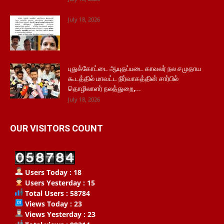
July 18, 2026
புதுக்கோட்டை ஆயுதப்படை காவலர் நல சமுதாய
கூடத்தில் மாவட்ட நிர்வாகத்தின் சார்பில்
தொழிலாளர் நலத்துறை,...
July 18, 2026
OUR VISITORS COUNT
Users Today : 18
Users Yesterday : 15
Total Users : 58784
Views Today : 23
Views Yesterday : 23