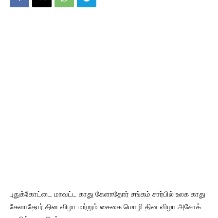
புதுக்கோட்டை மாவட்ட காது கேளாதோர் சங்கம் சார்பில் உலக காது
கேளாதோர் தின விழா மற்றும் சைகை மொழி தின விழா அசோக்