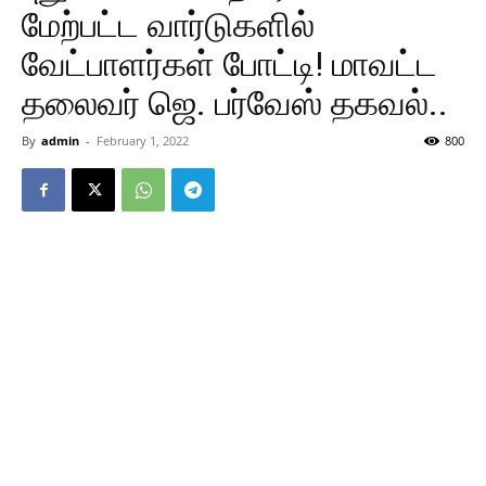
மேற்பட்ட வார்டுகளில்
வேட்பாளர்கள் போட்டி! மாவட்ட
தலைவர் ஜெ. பர்வேஸ் தகவல்..
By
admin
-
February 1, 2022
800