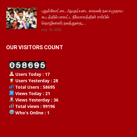
புதுக்கோட்டை ஆயுதப்படை காவலர் நல சமுதாய
கூடத்தில் மாவட்ட நிர்வாகத்தின் சார்பில்
தொழிலாளர் நலத்துறை,...
July 18, 2026
OUR VISITORS COUNT
Users Today : 17
Users Yesterday : 28
Total Users : 58695
Views Today : 21
Views Yesterday : 36
Total views : 99196
Who's Online : 1