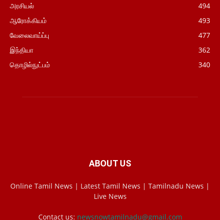
அரசியல்
494
ஆரோக்கியம்
493
வேலைவாய்ப்பு
477
இந்தியா
362
தொழில்நுட்பம்
340
ABOUT US
Online Tamil News | Latest Tamil News | Tamilnadu News |
Live News
Contact us:
newsnowtamilnadu@gmail.com