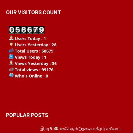
OUR VISITORS COUNT
Users Today : 1
Users Yesterday : 28
Total Users : 58679
Views Today : 1
Views Yesterday : 36
Total views : 99176
Who's Online : 0
POPULAR POSTS
இரவு 9.30 மணிக்கு விடுதலையாகிறார் சசிகலா: