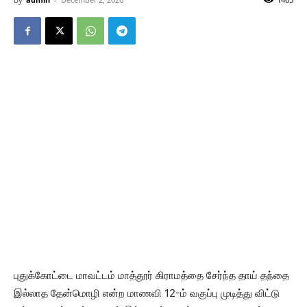
புதுக்கோட்டை மாவட்டம் மாத்தூர் கிராமத்தை சேர்ந்த தாய் தந்தை
இல்லாத தேன்மொழி என்ற மாணவி 12-ம் வகுப்பு முடித்து விட்டு