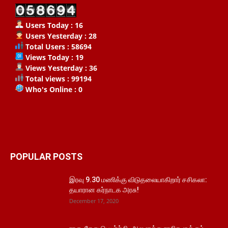
Users Today : 16
Users Yesterday : 28
Total Users : 58694
Views Today : 19
Views Yesterday : 36
Total views : 99194
Who's Online : 0
POPULAR POSTS
இரவு 9.30 மணிக்கு விடுதலையாகிறார் சசிகலா:
தயாரான கர்நாடக அரசு!
December 17, 2020