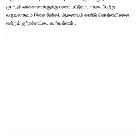
ரூபாயும் வாக்காளர்களுக்கு பணம் பட்டுவாடா நடைபெற்று
வருவதாகவும் இதை தேர்தல் ஆணையம் கண்டு கொள்ளவில்லை
என்றும் குற்றச்சாட்டை கூறியுள்ளார்..
.