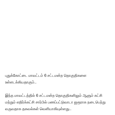
புதுக்கோட்டை மாவட்டம் 6 சட்டமன்ற தொகுதிகளை
உள்ளடக்கியதாகும்..
இந்த மாவட்டத்தில் 6 சட்டமன்ற தொகுதிகளிலும் ஆளும் கட்சி
மற்றும் எதிர்க்கட்சி சார்பில் பணப்பட்டுவாடா ஜரூராக நடைபெற்று
வருவதாக தகவல்கள் வெளியாகியுள்ளது..