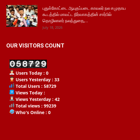
புதுக்கோட்டை ஆயுதப்படை காவலர் நல சமுதாய
கூடத்தில் மாவட்ட நிர்வாகத்தின் சார்பில்
தொழிலாளர் நலத்துறை,...
July 18, 2026
OUR VISITORS COUNT
Users Today : 0
Users Yesterday : 33
Total Users : 58729
Views Today :
Views Yesterday : 42
Total views : 99239
Who's Online : 0