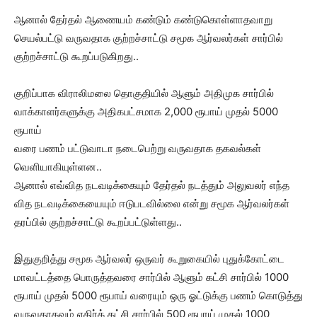
ஆனால் தேர்தல் ஆணையம் கண்டும் கண்டுகொள்ளாதவாறு
செயல்பட்டு வருவதாக குற்றச்சாட்டு சமூக ஆர்வலர்கள் சார்பில்
குற்றச்சாட்டு கூறப்படுகிறது..
குறிப்பாக விராலிமலை தொகுதியில் ஆளும் அதிமுக சார்பில்
வாக்காளர்களுக்கு அதிகபட்சமாக 2,000 ரூபாய் முதல் 5000
ரூபாய்
வரை பணம் பட்டுவாடா நடைபெற்று வருவதாக தகவல்கள்
வெளியாகியுள்ளன..
ஆனால் எவ்வித நடவடிக்கையும் தேர்தல் நடத்தும் அலுவலர் எந்த
வித நடவடிக்கையையும் ஈடுபடவில்லை என்று சமூக ஆர்வலர்கள்
தரப்பில் குற்றச்சாட்டு கூறப்பட்டுள்ளது..
இதுகுறித்து சமூக ஆர்வலர் ஒருவர் கூறுகையில் புதுக்கோட்டை
மாவட்டத்தை பொருத்தவரை சார்பில் ஆளும் கட்சி சார்பில் 1000
ரூபாய் முதல் 5000 ரூபாய் வரையும் ஒரு ஓட்டுக்கு பணம் கொடுத்து
வருவதாகவும் எதிர்க் கட்சி சார்பில் 500 ரூபாய் முதல் 1000