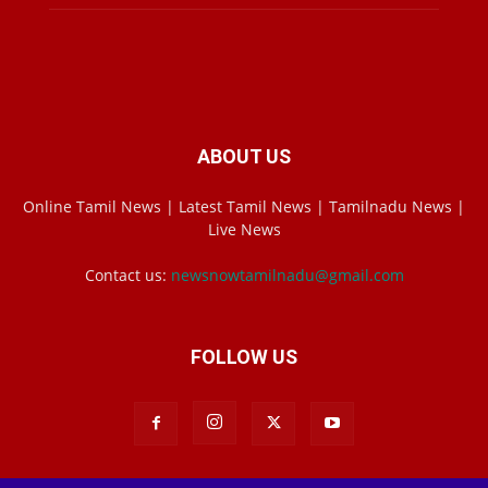
ABOUT US
Online Tamil News | Latest Tamil News | Tamilnadu News |
Live News
Contact us:
newsnowtamilnadu@gmail.com
FOLLOW US