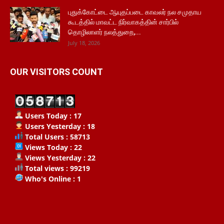
புதுக்கோட்டை ஆயுதப்படை காவலர் நல சமுதாய
கூடத்தில் மாவட்ட நிர்வாகத்தின் சார்பில்
தொழிலாளர் நலத்துறை,...
July 18, 2026
OUR VISITORS COUNT
Users Today : 17
Users Yesterday : 18
Total Users : 58713
Views Today : 22
Views Yesterday : 22
Total views : 99219
Who's Online : 1