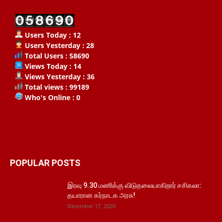
Users Today : 12
Users Yesterday : 28
Total Users : 58690
Views Today : 14
Views Yesterday : 36
Total views : 99189
Who's Online : 0
POPULAR POSTS
இரவு 9.30 மணிக்கு விடுதலையாகிறார் சசிகலா:
தயாரான கர்நாடக அரசு!
December 17, 2020