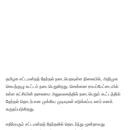
தமிழக சட்டமன்றத் தேர்தல் நடைபெறவுள்ள நிலையில், அதிமுக
செயற்குழு கூட்டம் நடைபெறுகிறது. சென்னை ராயப்பேட்டையில்
உள்ள கட்சியின் தலைமை அலுவலகத்தில் நடைபெறும் கூட்டத்தில்
தேர்தல் தொடர்பான முக்கிய முடிவுகள் எடுக்கப்படலாம் எனக்
கருதப்படுகிறது.
எதிர்வரும் சட்டமன்றத் தேர்தலில் தொடர்ந்து மூன்றாவது