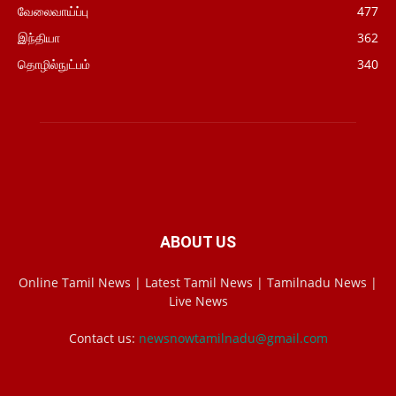
வேலைவாய்ப்பு
477
இந்தியா
362
தொழில்நுட்பம்
340
ABOUT US
Online Tamil News | Latest Tamil News | Tamilnadu News |
Live News
Contact us:
newsnowtamilnadu@gmail.com