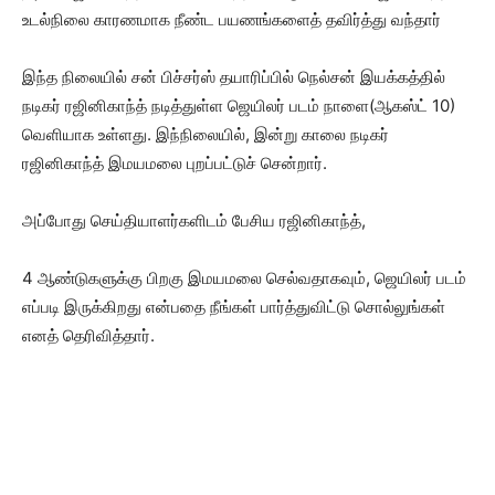
உடல்நிலை காரணமாக நீண்ட பயணங்களைத் தவிர்த்து வந்தார்
இந்த நிலையில் சன் பிச்சர்ஸ் தயாரிப்பில் நெல்சன் இயக்கத்தில்
நடிகர் ரஜினிகாந்த் நடித்துள்ள ஜெயிலர் படம் நாளை(ஆகஸ்ட் 10)
வெளியாக உள்ளது. இந்நிலையில், இன்று காலை நடிகர்
ரஜினிகாந்த் இமயமலை புறப்பட்டுச் சென்றார்.
அப்போது செய்தியாளர்களிடம் பேசிய ரஜினிகாந்த்,
4 ஆண்டுகளுக்கு பிறகு இமயமலை செல்வதாகவும், ஜெயிலர் படம்
எப்படி இருக்கிறது என்பதை நீங்கள் பார்த்துவிட்டு சொல்லுங்கள்
எனத் தெரிவித்தார்.