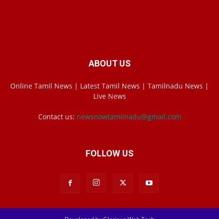
ABOUT US
Online Tamil News | Latest Tamil News | Tamilnadu News |
Live News
Contact us:
newsnowtamilnadu@gmail.com
FOLLOW US