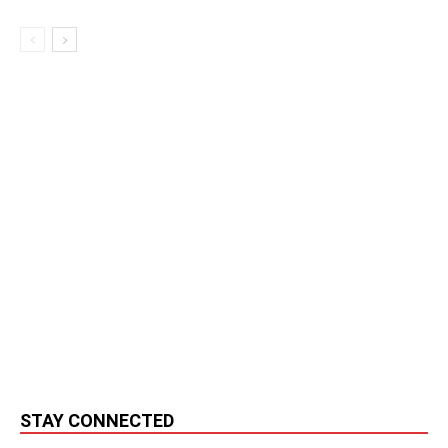
STAY CONNECTED