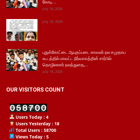
கோடி...
July 18, 2026
July 18, 2026
புதுக்கோட்டை ஆயுதப்படை காவலர் நல சமுதாய
கூடத்தில் மாவட்ட நிர்வாகத்தின் சார்பில்
தொழிலாளர் நலத்துறை,...
July 18, 2026
OUR VISITORS COUNT
Users Today : 4
Users Yesterday : 18
Total Users : 58700
Views Today : 5