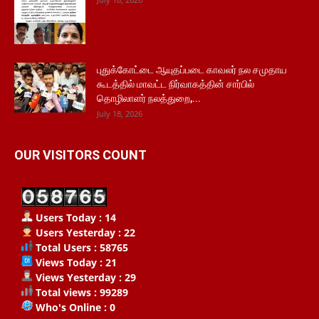
புதுக்கோட்டை ஆயுதப்படை காவலர் நல சமுதாய
கூடத்தில் மாவட்ட நிர்வாகத்தின் சார்பில்
தொழிலாளர் நலத்துறை,...
July 18, 2026
OUR VISITORS COUNT
Users Today : 14
Users Yesterday : 22
Total Users : 58765
Views Today : 21
Views Yesterday : 29
Total views : 99289
Who's Online : 0