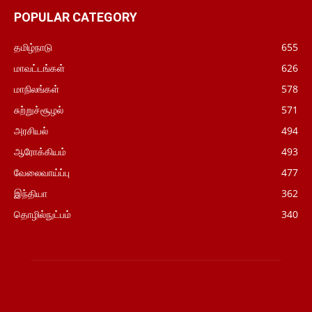
POPULAR CATEGORY
தமிழ்நாடு
655
மாவட்டங்கள்
626
மாநிலங்கள்
578
சுற்றுச்சூழல்
571
அரசியல்
494
ஆரோக்கியம்
493
வேலைவாய்ப்பு
477
இந்தியா
362
தொழில்நுட்பம்
340