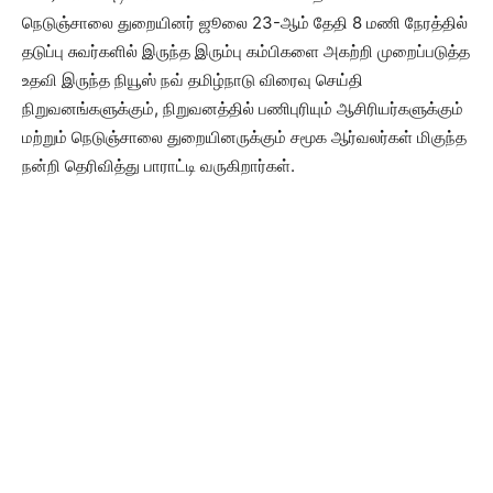
நெடுஞ்சாலை துறையினர் ஜூலை 23-ஆம் தேதி 8 மணி நேரத்தில்
தடுப்பு சுவர்களில் இருந்த இரும்பு கம்பிகளை அகற்றி முறைப்படுத்த
உதவி இருந்த நியூஸ் நவ் தமிழ்நாடு விரைவு செய்தி
நிறுவனங்களுக்கும், நிறுவனத்தில் பணிபுரியும் ஆசிரியர்களுக்கும்
மற்றும் நெடுஞ்சாலை துறையினருக்கும் சமூக ஆர்வலர்கள் மிகுந்த
நன்றி தெரிவித்து பாராட்டி வருகிறார்கள்.