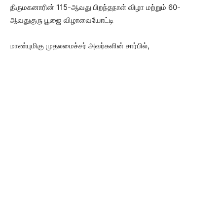
திருமகனாரின் 115-ஆவது பிறந்தநாள் விழா மற்றும் 60-
ஆவதுகுரு பூஜை விழாவையோட்டி
மாண்புமிகு முதலமைச்சர் அவர்களின் சார்பில்,