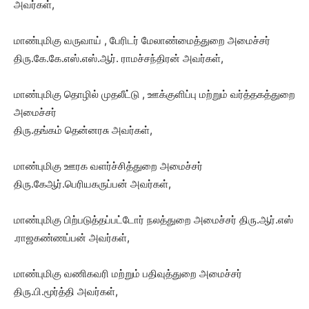
அவர்கள்,
மாண்புமிகு வருவாய் , பேரிடர் மேலாண்மைத்துறை அமைச்சர்
திரு.கே.கே.எஸ்.எஸ்.ஆர். ராமச்சந்திரன் அவர்கள்,
மாண்புமிகு தொழில் முதலீட்டு , ஊக்குளிப்பு மற்றும் வர்த்தகத்துறை
அமைச்சர்
திரு.தங்கம் தென்னரசு அவர்கள்,
மாண்புமிகு ஊரக வளர்ச்சித்துறை அமைச்சர்
திரு.கேஆர்.பெரியகருப்பன் அவர்கள்,
மாண்புமிகு பிற்படுத்தப்பட்டோர் நலத்துறை அமைச்சர் திரு.ஆர்.எஸ்
.ராஜகண்ணப்பன் அவர்கள்,
மாண்புமிகு வணிகவரி மற்றும் பதிவுத்துறை அமைச்சர்
திரு.பி.மூர்த்தி அவர்கள்,