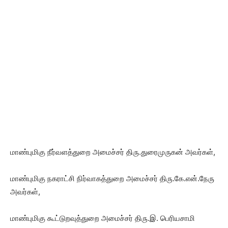
மாண்புமிகு நீர்வளத்துறை அமைச்சர் திரு.துரைமுருகன் அவர்கள்,
மாண்புமிகு நகராட்சி நிர்வாகத்துறை அமைச்சர் திரு.கே.என்.நேரு
அவர்கள்,
மாண்புமிகு கூட்டுறவுத்துறை அமைச்சர் திரு.இ. பெரியசாமி