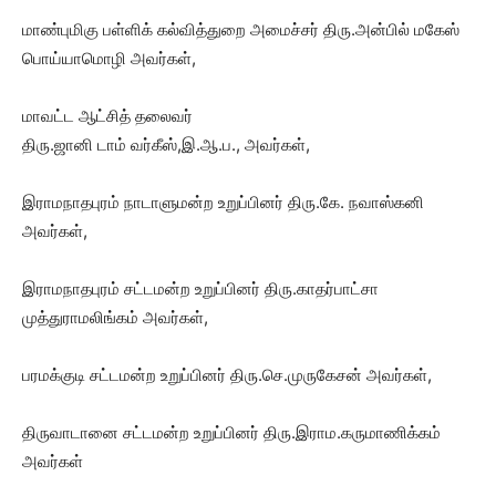
மாண்புமிகு பள்ளிக் கல்வித்துறை அமைச்சர் திரு.அன்பில் மகேஸ்
பொய்யாமொழி அவர்கள்,
மாவட்ட ஆட்சித் தலைவர்
திரு.ஜானி டாம் வர்கீஸ்,இ.ஆ.ப., அவர்கள்,
இராமநாதபுரம் நாடாளுமன்ற உறுப்பினர் திரு.கே. நவாஸ்கனி
அவர்கள்,
இராமநாதபுரம் சட்டமன்ற உறுப்பினர் திரு.காதர்பாட்சா
முத்துராமலிங்கம் அவர்கள்,
பரமக்குடி சட்டமன்ற உறுப்பினர் திரு.செ.முருகேசன் அவர்கள்,
திருவாடானை சட்டமன்ற உறுப்பினர் திரு.இராம.கருமாணிக்கம்
அவர்கள்