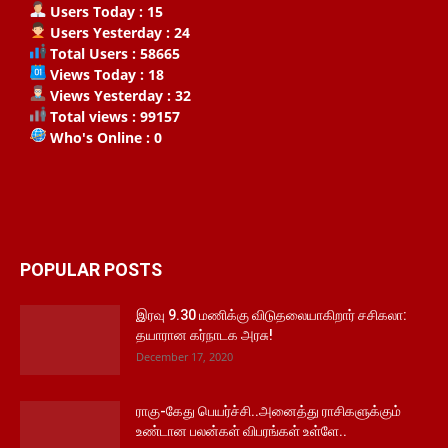
Users Today : 15
Users Yesterday : 24
Total Users : 58665
Views Today : 18
Views Yesterday : 32
Total views : 99157
Who's Online : 0
POPULAR POSTS
இரவு 9.30 மணிக்கு விடுதலையாகிறார் சசிகலா:
தயாரான கர்நாடக அரசு!
December 17, 2020
ராகு-கேது பெயர்ச்சி..அனைத்து ராசிகளுக்கும்
உண்டான பலன்கள் விபரங்கள் உள்ளே..