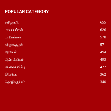
POPULAR CATEGORY
தமிழ்நாடு
655
மாவட்டங்கள்
626
மாநிலங்கள்
578
சுற்றுச்சூழல்
571
அரசியல்
494
ஆரோக்கியம்
493
வேலைவாய்ப்பு
477
இந்தியா
362
தொழில்நுட்பம்
340