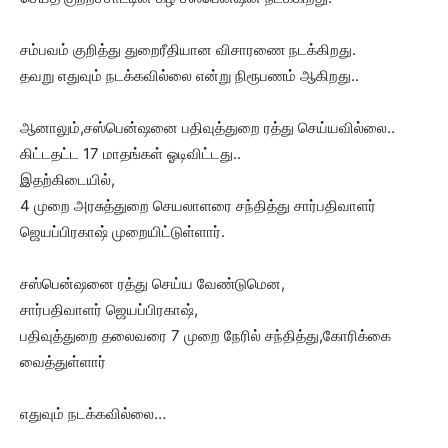
சம்பவம் குறித்து துறைரீதியான விசாரணை நடக்கிறது.
தவறு எதுவும் நடக்கவில்லை என்று நிரூபணம் ஆகிறது..
ஆனாலும்,சஸ்பென்ஷனை பதிவுத்துறை ரத்து செய்யவில்லை..
கிட்டதட்ட 17 மாதங்கள் ஓடிவிட்டது..
இதற்கிடையில்,
4 முறை அரசுத்துறை செயலாளரை சந்தித்து சார்பதிவாளர்
ஜெயப்பிரகாஷ் முறையிட்டுள்ளார்.
சஸ்பென்ஷனை ரத்து செய்ய வேண்டுமென,
சார்பதிவாளர் ஜெயப்பிரகாஷ்,
பதிவுத்துறை தலைவரை 7 முறை நேரில் சந்தித்து,கோரிக்கை
வைத்துள்ளார்
எதுவும் நடக்கவில்லை…