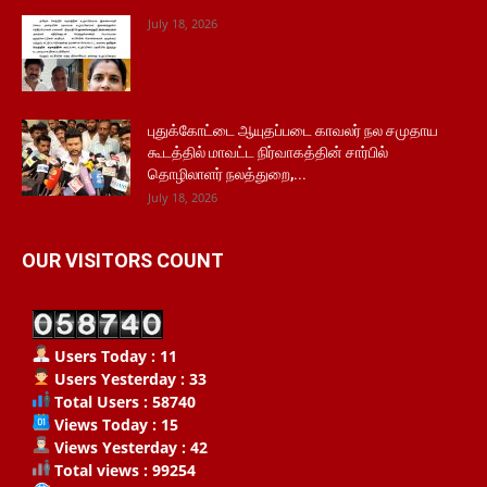
July 18, 2026
புதுக்கோட்டை ஆயுதப்படை காவலர் நல சமுதாய
கூடத்தில் மாவட்ட நிர்வாகத்தின் சார்பில்
தொழிலாளர் நலத்துறை,...
July 18, 2026
OUR VISITORS COUNT
Users Today : 11
Users Yesterday : 33
Total Users : 58740
Views Today : 15
Views Yesterday : 42
Total views : 99254