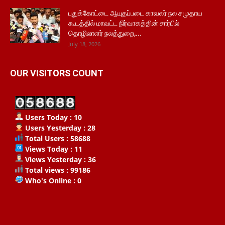
புதுக்கோட்டை ஆயுதப்படை காவலர் நல சமுதாய
கூடத்தில் மாவட்ட நிர்வாகத்தின் சார்பில்
தொழிலாளர் நலத்துறை,...
July 18, 2026
OUR VISITORS COUNT
Users Today : 10
Users Yesterday : 28
Total Users : 58688
Views Today : 11
Views Yesterday : 36
Total views : 99186
Who's Online : 0