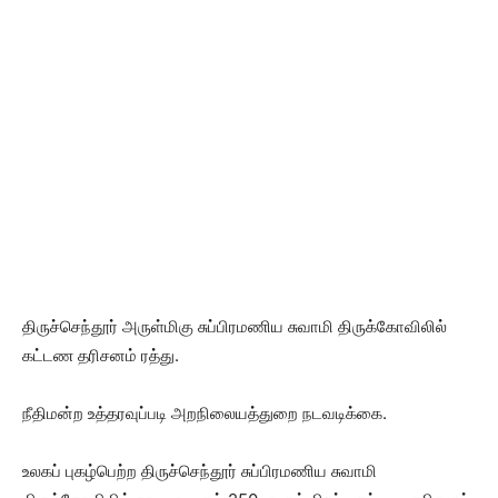
திருச்செந்தூர் அருள்மிகு சுப்பிரமணிய சுவாமி திருக்கோவிலில்
கட்டண தரிசனம் ரத்து.
நீதிமன்ற உத்தரவுப்படி அறநிலையத்துறை நடவடிக்கை.
உலகப் புகழ்பெற்ற திருச்செந்தூர் சுப்பிரமணிய சுவாமி