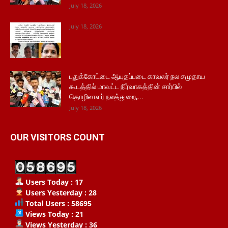
July 18, 2026
July 18, 2026
புதுக்கோட்டை ஆயுதப்படை காவலர் நல சமுதாய
கூடத்தில் மாவட்ட நிர்வாகத்தின் சார்பில்
தொழிலாளர் நலத்துறை,...
July 18, 2026
OUR VISITORS COUNT
Users Today : 17
Users Yesterday : 28
Total Users : 58695
Views Today : 21
Views Yesterday : 36