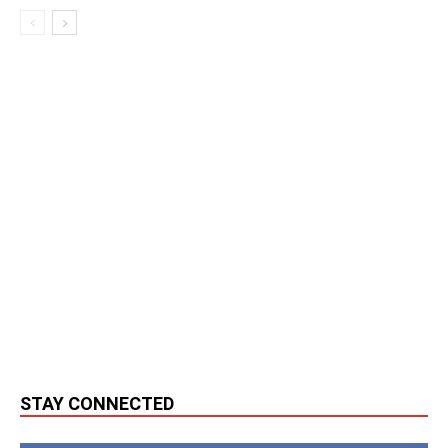
STAY CONNECTED