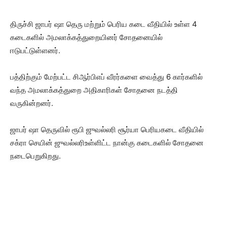
திருச்சி ஜாபர் ஷா தெரு மற்றும் பெரிய கடை வீதியில் உள்ள 4
கடைகளில் அமலாக்கத்துறையினர் சோதனையில்
ஈடுபட்டுள்ளனர்.
பத்திற்கும் மேற்பட்ட சிஆர்பிஎப் வீரர்களை வைத்து 6 கார்களில்
வந்த அமலாக்கத்துறை அதிகாரிகள் சோதனை நடத்தி
வருகின்றனர்.
ஜாபர் ஷா தெருவில் ரூபி ஜுவல்லரி சூர்யா பெரியகடை வீதியில்
சக்ரா செயின் ஜுவல்லரிஉள்ளிட்ட நான்கு கடைகளில் சோதனை
நடைபெறுகிறது.