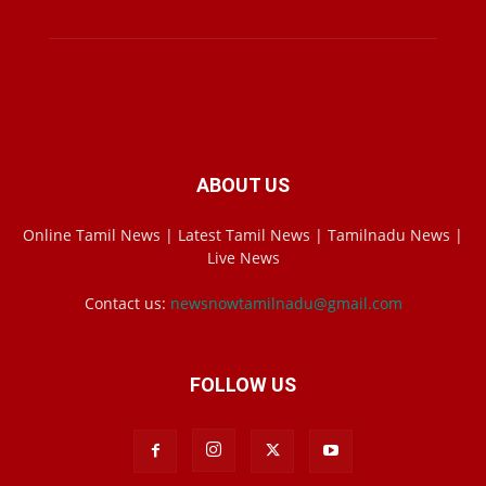
ABOUT US
Online Tamil News | Latest Tamil News | Tamilnadu News |
Live News
Contact us:
newsnowtamilnadu@gmail.com
FOLLOW US