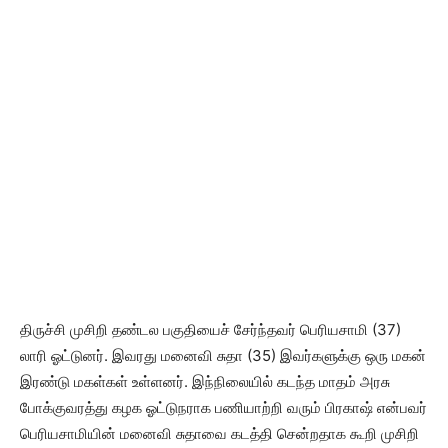
திருச்சி முசிறி தண்டல பகுதியைச் சேர்ந்தவர் பெரியசாமி (37)
லாரி ஓட்டுனர். இவரது மனைவி சுதா (35) இவர்களுக்கு ஒரு மகன்
இரண்டு மகள்கள் உள்ளனர். இந்நிலையில் கடந்த மாதம் அரசு
போக்குவரத்து கழக ஓட்டுநராக பணியாற்றி வரும் பிரகாஷ் என்பவர்
பெரியசாமியின் மனைவி சுதாவை கடத்தி சென்றதாக கூறி முசிறி