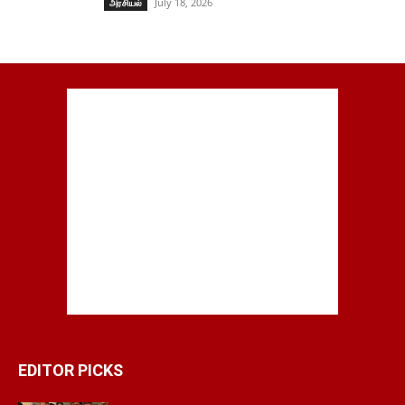
July 18, 2026
அரசியல்
EDITOR PICKS