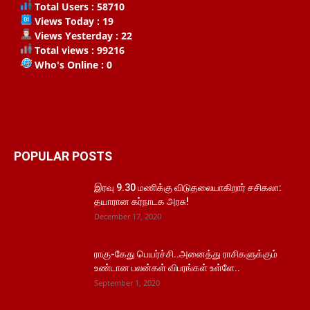
Total Users : 58710
Views Today : 19
Views Yesterday : 22
Total views : 99216
Who's Online : 0
POPULAR POSTS
இரவு 9.30 மணிக்கு விடுதலையாகிறார் சசிகலா:
தயாரான கர்நாடக அரசு!
December 17, 2020
ராகு-கேது பெயர்ச்சி..அனைத்து ராசிகளுக்கும்
உண்டான பலன்கள் விபரங்கள் உள்ளே..
September 1, 2020