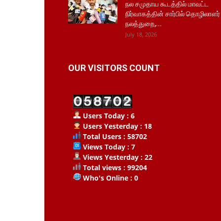
நல சமுதாய கூடத்தில் மாவட்ட
நிர்வாகத்தின் சார்பில் தொழிலாளர்
நலத்துறை,...
July 18, 2026
OUR VISITORS COUNT
Users Today : 6
Users Yesterday : 18
Total Users : 58702
Views Today : 7
Views Yesterday : 22
Total views : 99204
Who's Online : 0