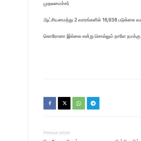
முதலமைச்சர்
ஆட்சியமைத்து 2 வாரங்களில் 16,938 படுக்கை வசத
கொரோனா இல்லை என்று சொல்லும் நாளே நமக்கு ம
Previous article