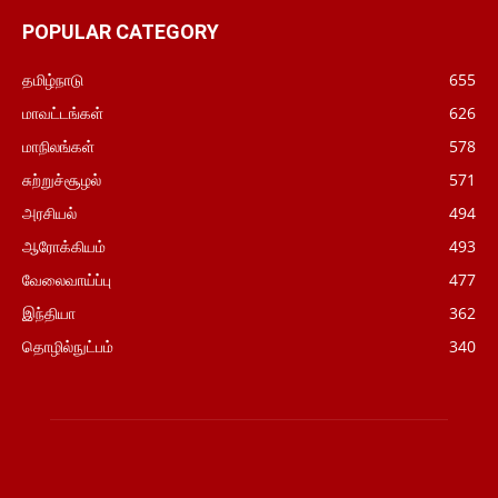
POPULAR CATEGORY
தமிழ்நாடு
655
மாவட்டங்கள்
626
மாநிலங்கள்
578
சுற்றுச்சூழல்
571
அரசியல்
494
ஆரோக்கியம்
493
வேலைவாய்ப்பு
477
இந்தியா
362
தொழில்நுட்பம்
340