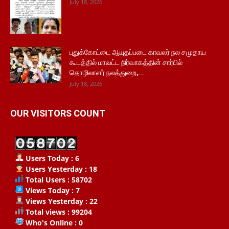
July 18, 2026
புதுக்கோட்டை ஆயுதப்படை காவலர் நல சமுதாய
கூடத்தில் மாவட்ட நிர்வாகத்தின் சார்பில்
தொழிலாளர் நலத்துறை,...
July 18, 2026
OUR VISITORS COUNT
Users Today : 6
Users Yesterday : 18
Total Users : 58702
Views Today : 7
Views Yesterday : 22
Total views : 99204
Who's Online : 0