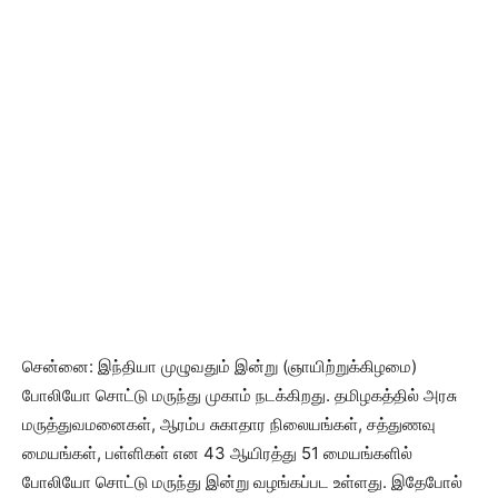
சென்னை: இந்தியா முழுவதும் இன்று (ஞாயிற்றுக்கிழமை)
போலியோ சொட்டு மருந்து முகாம் நடக்கிறது. தமிழகத்தில் அரசு
மருத்துவமனைகள், ஆரம்ப சுகாதார நிலையங்கள், சத்துணவு
மையங்கள், பள்ளிகள் என 43 ஆயிரத்து 51 மையங்களில்
போலியோ சொட்டு மருந்து இன்று வழங்கப்பட உள்ளது. இதேபோல்