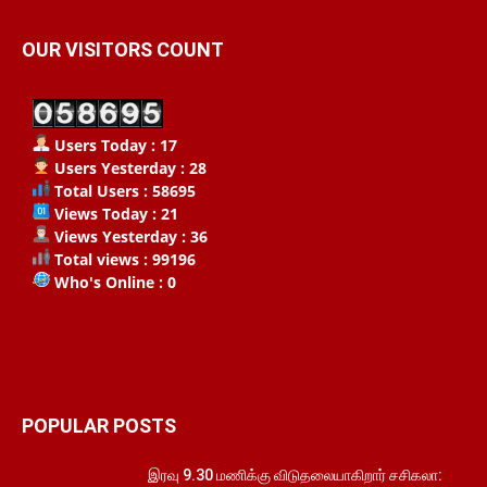
OUR VISITORS COUNT
Users Today : 17
Users Yesterday : 28
Total Users : 58695
Views Today : 21
Views Yesterday : 36
Total views : 99196
Who's Online : 0
POPULAR POSTS
இரவு 9.30 மணிக்கு விடுதலையாகிறார் சசிகலா: