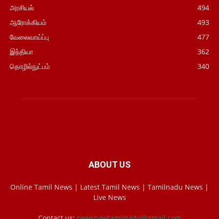
அரசியல்
494
ஆரோக்கியம்
493
வேலைவாய்ப்பு
477
இந்தியா
362
தொழில்நுட்பம்
340
ABOUT US
Online Tamil News | Latest Tamil News | Tamilnadu News |
Live News
Contact us:
newsnowtamilnadu@gmail.com