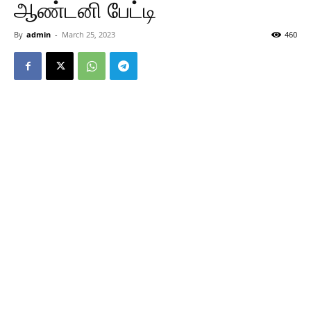
ஆண்டனி பேட்டி
By
admin
-
March 25, 2023
460