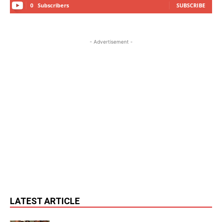
0
Subscribers
SUBSCRIBE
- Advertisement -
LATEST ARTICLE