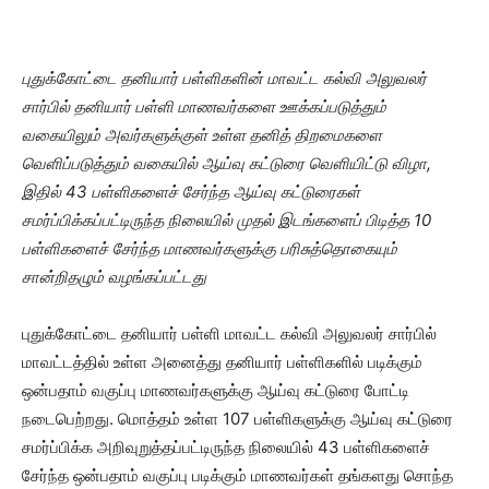
புதுக்கோட்டை தனியார் பள்ளிகளின் மாவட்ட கல்வி அலுவலர்
சார்பில் தனியார் பள்ளி மாணவர்களை ஊக்கப்படுத்தும்
வகையிலும் அவர்களுக்குள் உள்ள தனித் திறமைகளை
வெளிப்படுத்தும் வகையில் ஆய்வு கட்டுரை வெளியிட்டு விழா,
இதில் 43 பள்ளிகளைச் சேர்ந்த ஆய்வு கட்டுரைகள்
சமர்ப்பிக்கப்பட்டிருந்த நிலையில் முதல் இடங்களைப் பிடித்த 10
பள்ளிகளைச் சேர்ந்த மாணவர்களுக்கு பரிசுத்தொகையும்
சான்றிதழும் வழங்கப்பட்டது
புதுக்கோட்டை தனியார் பள்ளி மாவட்ட கல்வி அலுவலர் சார்பில்
மாவட்டத்தில் உள்ள அனைத்து தனியார் பள்ளிகளில் படிக்கும்
ஒன்பதாம் வகுப்பு மாணவர்களுக்கு ஆய்வு கட்டுரை போட்டி
நடைபெற்றது. மொத்தம் உள்ள 107 பள்ளிகளுக்கு ஆய்வு கட்டுரை
சமர்ப்பிக்க அறிவுறுத்தப்பட்டிருந்த நிலையில் 43 பள்ளிகளைச்
சேர்ந்த ஒன்பதாம் வகுப்பு படிக்கும் மாணவர்கள் தங்களது சொந்த