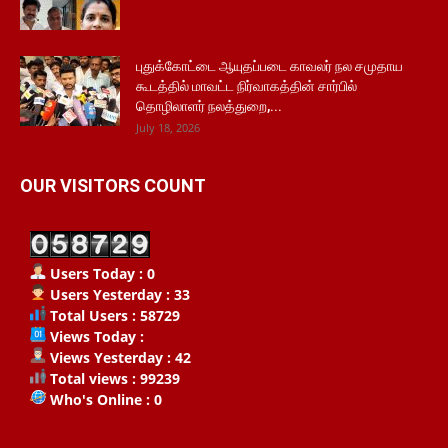
புதுக்கோட்டை ஆயுதப்படை காவலர் நல சமுதாய
கூடத்தில் மாவட்ட நிர்வாகத்தின் சார்பில்
தொழிலாளர் நலத்துறை,...
July 18, 2026
OUR VISITORS COUNT
Users Today : 0
Users Yesterday : 33
Total Users : 58729
Views Today :
Views Yesterday : 42
Total views : 99239
Who's Online : 0