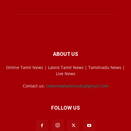
ABOUT US
Online Tamil News | Latest Tamil News | Tamilnadu News |
Live News
Contact us:
newsnowtamilnadu@gmail.com
FOLLOW US