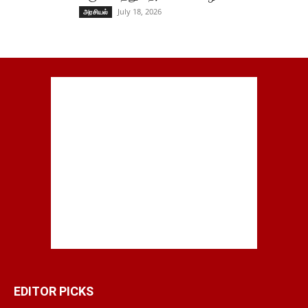
July 18, 2026
அரசியல்
EDITOR PICKS