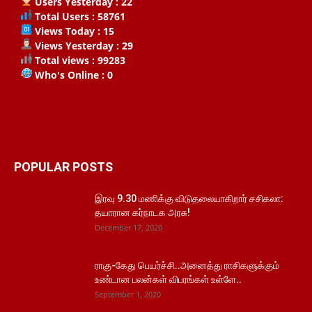
Users Yesterday : 22
Total Users : 58761
Views Today : 15
Views Yesterday : 29
Total views : 99283
Who's Online : 0
POPULAR POSTS
இரவு 9.30 மணிக்கு விடுதலையாகிறார் சசிகலா:
தயாரான கர்நாடக அரசு!
December 17, 2020
ராகு-கேது பெயர்ச்சி..அனைத்து ராசிகளுக்கும்
உண்டான பலன்கள் விபரங்கள் உள்ளே..
September 1, 2020