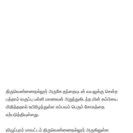
திருவெண்ணைநல்லூர் அருகே தந்தையுடன் வயலுக்கு சென்ற
பத்தாம் வகுப்பு பள்ளி மாணவன் அறுந்துகிடந்த மின் கம்பியை
மிதித்ததால் உயிரிழந்துள்ள சம்பவம் பெரும் சோகத்தை
ஏற்படுத்தியுள்ளது.
விழுப்புரம் மாவட்டம் திருவெண்ணைநல்லூர் அருகிலுள்ள