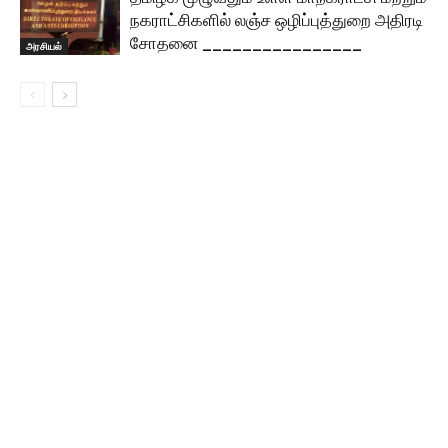
நகராட்சிகளில் லஞ்ச ஒழிப்புத்துறை அதிரடி
சோதனை ________________
அரசியல்