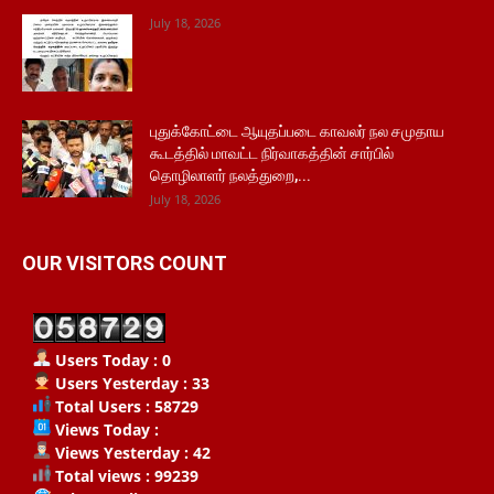
July 18, 2026
புதுக்கோட்டை ஆயுதப்படை காவலர் நல சமுதாய
கூடத்தில் மாவட்ட நிர்வாகத்தின் சார்பில்
தொழிலாளர் நலத்துறை,...
July 18, 2026
OUR VISITORS COUNT
Users Today : 0
Users Yesterday : 33
Total Users : 58729
Views Today :
Views Yesterday : 42
Total views : 99239