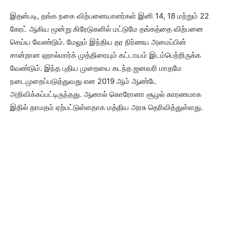
இதன்படி, தங்க நகை விற்பனையாளர்கள் இனி 14, 18 மற்றும் 22
கேரட் ஆகிய மூன்று கிரேடுகளில் மட்டுமே தங்கத்தை விற்பனை
செய்ய வேண்டும். மேலும் இந்திய தர நிர்ணய அமைப்பின்
சான்றான ஹால்மார்க் முத்திரையும் கட்டாயம் இடம்பெற்றிருக்க
வேண்டும். இந்த புதிய முறையை கடந்த ஜனவரி மாதமே
நடைமுறைப்படுத்துவது என 2019 ஆம் ஆண்டே
அறிவிக்கப்பட்டிருந்தது. ஆனால் கொரோனா சூழல் காரணமாக
இதில் தாமதம் ஏற்பட்டுள்ளதாக மத்திய அரசு தெரிவித்துள்ளது.