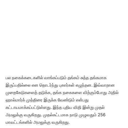
பல நகைக்கடைகளில் வாங்கப்படும் தங்கம் சுத்த தங்கமாக
இருப்பதில்லை என தொடர்ந்து புகார்கள் எழுந்தன. இவ்வாறான
முறைகேடுகளைத் தடுக்க, தங்க நகைகளை விற்கும்போது அதில்
ஹால்மார்க் முத்திரை இருக்க வேண்டும் என்பது
கட்டாயமாக்கப்பட்டுள்ளது. இந்த புதிய விதி இன்று முதல்
அமலுக்கு வருகிறது. முதல்கட்டமாக நாடு முழுவதும் 256
மாவட்டங்களில் அமலுக்கு வருகிறது.