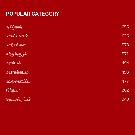
POPULAR CATEGORY
தமிழ்நாடு
655
மாவட்டங்கள்
626
மாநிலங்கள்
578
சுற்றுச்சூழல்
571
அரசியல்
494
ஆரோக்கியம்
493
வேலைவாய்ப்பு
477
இந்தியா
362
தொழில்நுட்பம்
340