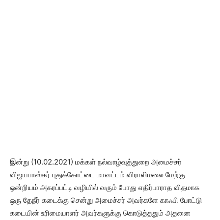
இன்று (10.02.2021) மக்கள் நல்வாழ்வுத்துறை அமைச்சர்
விஜயபாஸ்கர் புதுக்கோட்டை மாவட்டம் விராலிமலை மேற்கு
ஒன்றியம் அகரப்பட்டி வழியில் வரும் போது எதிர்பாராத விதமாக
ஒரு தேநீர் கடைக்கு சென்று அமைச்சர் அவர்களே காஃபி போட்டு
கடையின் உரிமையாளர் அவர்களுக்கு கொடுத்ததும் அதனை