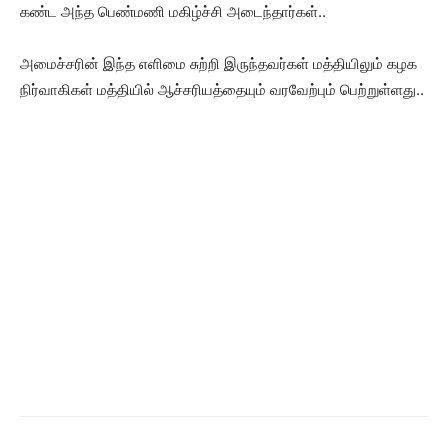
கண்ட அந்த பெண்மணி மகிழ்ச்சி அடைந்தார்கள்..
அமைச்சரின் இந்த எளிமை சுற்றி இருந்தவர்கள் மத்தியிலும் கழக
நிர்வாகிகள் மத்தியில் ஆச்சரியத்தையும் வரவேற்பும் பெற்றுள்ளது..