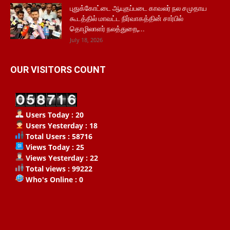
புதுக்கோட்டை ஆயுதப்படை காவலர் நல சமுதாய
கூடத்தில் மாவட்ட நிர்வாகத்தின் சார்பில்
தொழிலாளர் நலத்துறை,...
July 18, 2026
OUR VISITORS COUNT
Users Today : 20
Users Yesterday : 18
Total Users : 58716
Views Today : 25
Views Yesterday : 22
Total views : 99222
Who's Online : 0