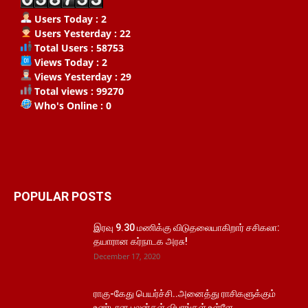
Users Today : 2
Users Yesterday : 22
Total Users : 58753
Views Today : 2
Views Yesterday : 29
Total views : 99270
Who's Online : 0
POPULAR POSTS
இரவு 9.30 மணிக்கு விடுதலையாகிறார் சசிகலா:
தயாரான கர்நாடக அரசு!
December 17, 2020
ராகு-கேது பெயர்ச்சி..அனைத்து ராசிகளுக்கும்
உண்டான பலன்கள் விபரங்கள் உள்ளே..