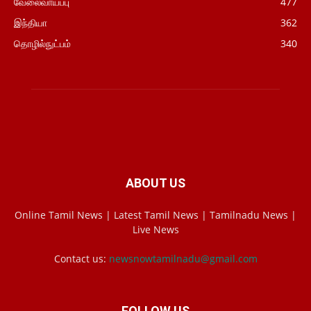
வேலைவாய்ப்பு
477
இந்தியா
362
தொழில்நுட்பம்
340
ABOUT US
Online Tamil News | Latest Tamil News | Tamilnadu News |
Live News
Contact us:
newsnowtamilnadu@gmail.com
FOLLOW US