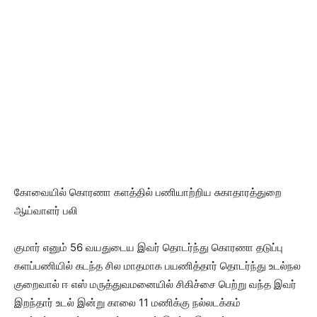
கோவையில் கொரணா களத்தில் பணியாற்றிய சுகாதாரத்துறை
ஆய்வாளர் பலி
குமார் எனும் 56 வயதுடைய இவர் தொடர்ந்து கொரணா தடுப்பு
களப்பணியில் கடந்த சில மாதமாக பயணித்தார் தொடர்ந்து உடல்நல
குறைவால் ஈ எஸ் மருத்துவமனையில் சிகிச்சை பெற்று வந்த இவர்
இறந்தார் உடல் இன்று காலை 11 மணிக்கு நல்லடக்கம்