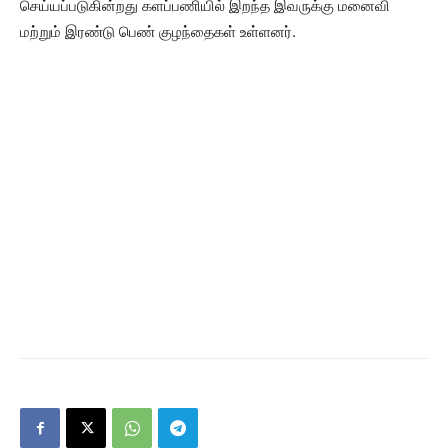
செய்யப்படுகின்றது களப்பணியில் இறந்த இவருக்கு மனைவி
மற்றும் இரண்டு பெண் குழந்தைகள் உள்ளனர்.