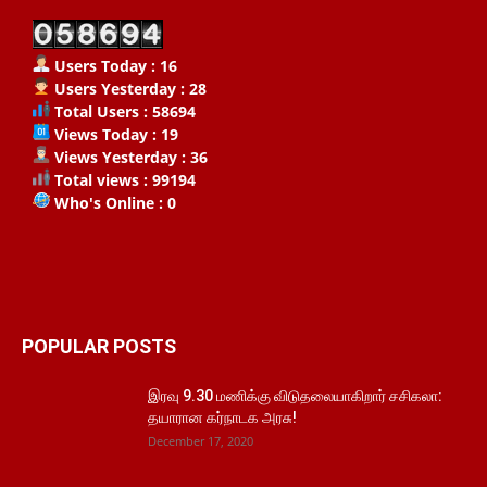
Users Today : 16
Users Yesterday : 28
Total Users : 58694
Views Today : 19
Views Yesterday : 36
Total views : 99194
Who's Online : 0
POPULAR POSTS
இரவு 9.30 மணிக்கு விடுதலையாகிறார் சசிகலா:
தயாரான கர்நாடக அரசு!
December 17, 2020