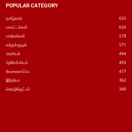
POPULAR CATEGORY
தமிழ்நாடு
655
மாவட்டங்கள்
626
மாநிலங்கள்
578
சுற்றுச்சூழல்
571
அரசியல்
494
ஆரோக்கியம்
493
வேலைவாய்ப்பு
477
இந்தியா
362
தொழில்நுட்பம்
340