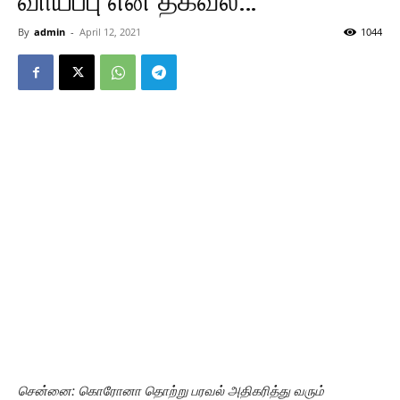
வாய்ப்பு என தகவல்…
By
admin
-
April 12, 2021
1044
சென்னை: கொரோனா தொற்று பரவல் அதிகரித்து வரும்