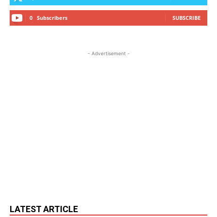
0
Subscribers
SUBSCRIBE
- Advertisement -
LATEST ARTICLE