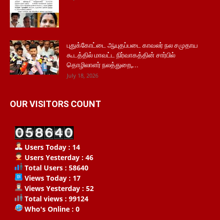
புதுக்கோட்டை ஆயுதப்படை காவலர் நல சமுதாய
கூடத்தில் மாவட்ட நிர்வாகத்தின் சார்பில்
தொழிலாளர் நலத்துறை,...
July 18, 2026
OUR VISITORS COUNT
Users Today : 14
Users Yesterday : 46
Total Users : 58640
Views Today : 17
Views Yesterday : 52
Total views : 99124
Who's Online : 0