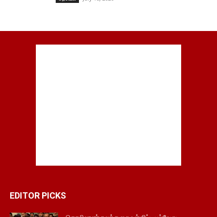
EDITOR PICKS