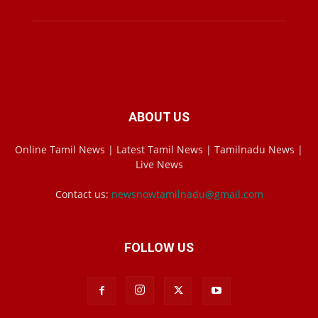
ABOUT US
Online Tamil News | Latest Tamil News | Tamilnadu News |
Live News
Contact us:
newsnowtamilnadu@gmail.com
FOLLOW US