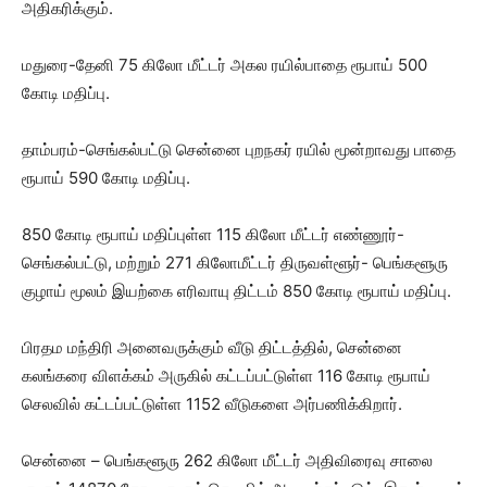
அதிகரிக்கும்.
மதுரை-தேனி 75 கிலோ மீட்டர் அகல ரயில்பாதை ரூபாய் 500
கோடி மதிப்பு.
தாம்பரம்-செங்கல்பட்டு சென்னை புறநகர் ரயில் மூன்றாவது பாதை
ரூபாய் 590 கோடி மதிப்பு.
850 கோடி ரூபாய் மதிப்புள்ள 115 கிலோ மீட்டர் எண்ணூர்-
செங்கல்பட்டு, மற்றும் 271 கிலோமீட்டர் திருவள்ளூர்- பெங்களூரு
குழாய் மூலம் இயற்கை எரிவாயு திட்டம் 850 கோடி ரூபாய் மதிப்பு.
பிரதம மந்திரி அனைவருக்கும் வீடு திட்டத்தில், சென்னை
கலங்கரை விளக்கம் அருகில் கட்டப்பட்டுள்ள 116 கோடி ரூபாய்
செலவில் கட்டப்பட்டுள்ள 1152 வீடுகளை அர்பணிக்கிறார்.
சென்னை – பெங்களூரு 262 கிலோ மீட்டர் அதிவிரைவு சாலை