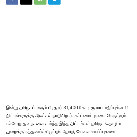
இன்று தமிழகம் வரும் பிரதமர் 31,400 கோடி ரூபாய் மதிப்புள்ள 11
திட்டங்களுக்கு அடிக்கல் நாடுகிறார். கட்டமைப்புகளை பெருக்கும்
பல்வேறு துறைகளை சார்ந்த இந்த திட்டங்கள் தமிழக தொழில்
துறைக்கு புத்துணர்ச்சியூட்டுவதோடு, வேலை வாய்ப்புகளை