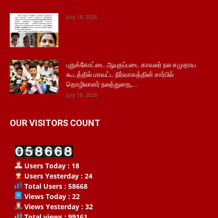
July 18, 2026
புதுக்கோட்டை ஆயுதப்படை காவலர் நல சமுதாய
கூடத்தில் மாவட்ட நிர்வாகத்தின் சார்பில்
தொழிலாளர் நலத்துறை,...
July 18, 2026
OUR VISITORS COUNT
Users Today : 18
Users Yesterday : 24
Total Users : 58668
Views Today : 22
Views Yesterday : 32
Total views : 99161