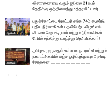
விசாரணையை வரும் ஜூலை 21ஆம்
தேதிக்கு ஒத்திவைத்து உத்தரவிட்டனர்
புதுக்கோட்டை ரோட்டரி சங்க 74ம் ஆண்டு
புதிய நிர்வாகிகள் பதவியேற்பு விழா! எஸ்.
வி. எஸ் ஜெயக்குமார் மற்றும் நிர்வாகிகள்
அரசியல்
நேரில் சந்தித்து வாழ்த்து தெரிவித்தார்!
தமிழக முழுவதும் உள்ள மாநகராட்சி மற்றும்
நகராட்சிகளில் லஞ்ச ஒழிப்புத்துறை அதிரடி
சோதனை ________________
அரசியல்