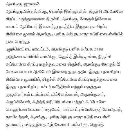
ஆலங்குடி.ஜுலை:3
ஆலங்குடியில் எஸ்.பி.ஐ., ஹெல்த் இன்சூரன்ஸ், திருச்சி அப்போலோ
சிறப்பு மருத்துவமனை திருச்சி, ஆலங்குடி கோகுல் இசேவை
மையம் ஆகியோர் இணைந்து நடத்திய இருதய நல சிறப்பு
சிகிச்சை முகாம் ஆலங்குடி புனித அற்புத மாதா நடுநிலைபள்ளியில்
நடைபெற்றது.
புதுக்கோட்டை மாவட்டம், ஆலங்குடி புனித அற்புத மாதா
நடுநிலைபள்ளியில் எஸ்.பி.ஐ., ஹெல்த் இன்சூரன்ஸ், திருச்சி
அப்போலோ சிறப்பு மருத்துவமனை திருச்சி, ஆலங்குடி கோகுல் இ
சேவை மையம் ஆகியோர் இணைந்து நடத்திய இருதய நல சிறப்பு
சிகிச்;சை முகாமில், திருச்சி அப்போலோ சிறப்பு மருத்துவமனை
இருதய நல சிறப்பு டாக்டர் ரவீந்திரன் மற்றும் மருத்துவ
குழுவினர்கள் டாக்டர்கள் விக்னேஸ்வரன், அருண்குமார்,
அஜய்கிஷோர், ஆர்த்திஸ்ரீ, பிரியங்கா மற்றும் அப்போலோ
பொதுநிலை மேலாளர் சமூவேல், மார்கெட்டிங் மேனேஜர் கோபிநாத்,
தனவேந்தன், ஆலங்குடி புனித அற்புத மாதா நடுநிலைபள்ளி
தாளாளர், பங்குதந்தை ஆர்,கே.சாமி, எஸ்.பி.ஐ., ஹெல்த்