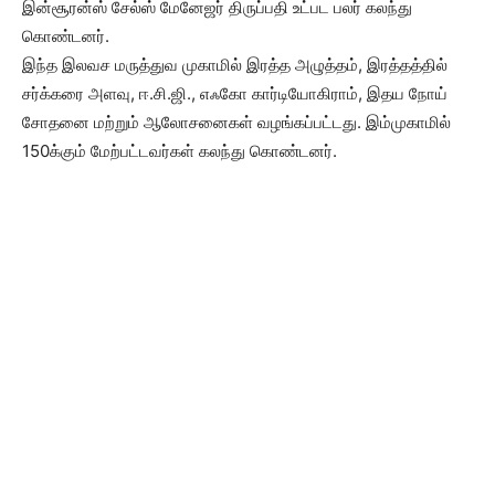
இன்சூரன்ஸ் சேல்ஸ் மேனேஜர் திருப்பதி உட்பட பலர் கலந்து
கொண்டனர்.
இந்த இலவச மருத்துவ முகாமில் இரத்த அழுத்தம், இரத்தத்தில்
சர்க்கரை அளவு, ஈ.சி.ஜி., எஃகோ கார்டியோகிராம், இதய நோய்
சோதனை மற்றும் ஆலோசனைகள் வழங்கப்பட்டது. இம்முகாமில்
150க்கும் மேற்பட்டவர்கள் கலந்து கொண்டனர்.