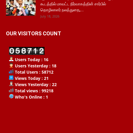
கூடத்தில் மாவட்ட நிர்வாகத்தின் சார்பில்
தொழிலாளர் நலத்துறை,...
July 18, 2026
OUR VISITORS COUNT
Users Today : 16
Users Yesterday : 18
Total Users : 58712
Views Today : 21
Views Yesterday : 22
Total views : 99218
Who's Online : 1