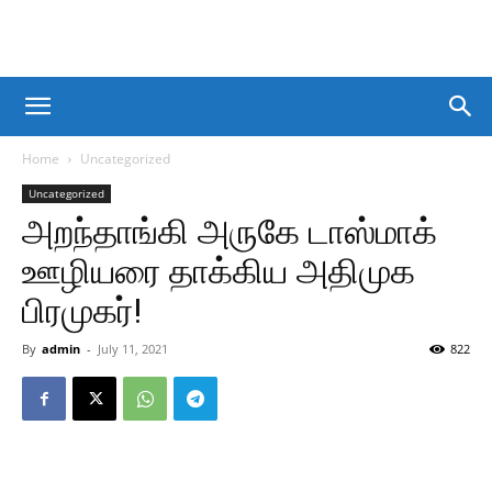
Home
Uncategorized
Uncategorized
அறந்தாங்கி அருகே டாஸ்மாக்
ஊழியரை தாக்கிய அதிமுக
பிரமுகர்!
By
admin
-
July 11, 2021
822