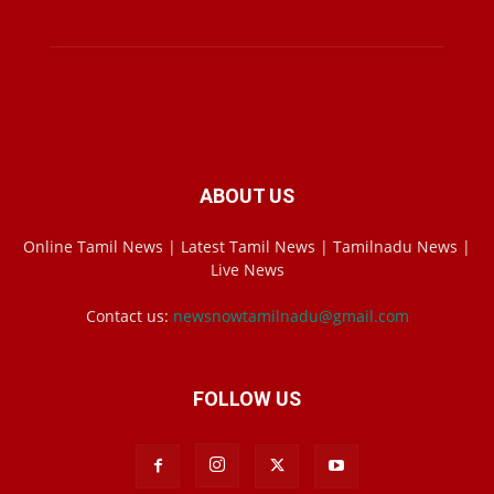
ABOUT US
Online Tamil News | Latest Tamil News | Tamilnadu News |
Live News
Contact us:
newsnowtamilnadu@gmail.com
FOLLOW US