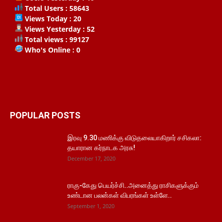
Total Users : 58643
Views Today : 20
Views Yesterday : 52
Total views : 99127
Who's Online : 0
POPULAR POSTS
இரவு 9.30 மணிக்கு விடுதலையாகிறார் சசிகலா:
தயாரான கர்நாடக அரசு!
December 17, 2020
ராகு-கேது பெயர்ச்சி..அனைத்து ராசிகளுக்கும்
உண்டான பலன்கள் விபரங்கள் உள்ளே..
September 1, 2020