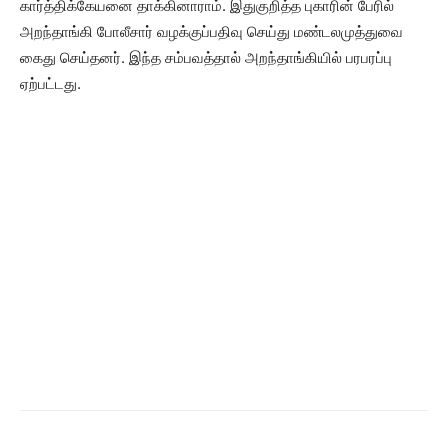
கார்த்திக்கேயனை தாக்கினாராம். இதுகுறித்த புகாரின் பேரில்
அறந்தாங்கி போலீசார் வழக்குப்பதிவு செய்து மண்டலமுத்துவை
கைது செய்தனர். இந்த சம்பவத்தால் அறந்தாங்கியில் பரபரப்பு
ஏற்பட்டது.