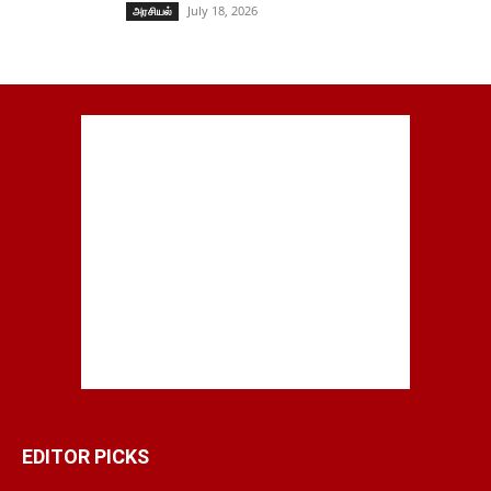
July 18, 2026
அரசியல்
EDITOR PICKS