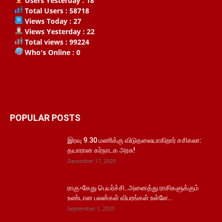
Users Yesterday : 18
Total Users : 58718
Views Today : 27
Views Yesterday : 22
Total views : 99224
Who's Online : 0
POPULAR POSTS
இரவு 9.30 மணிக்கு விடுதலையாகிறார் சசிகலா:
தயாரான கர்நாடக அரசு!
December 17, 2020
ராகு-கேது பெயர்ச்சி..அனைத்து ராசிகளுக்கும்
உண்டான பலன்கள் விபரங்கள் உள்ளே..
September 1, 2020