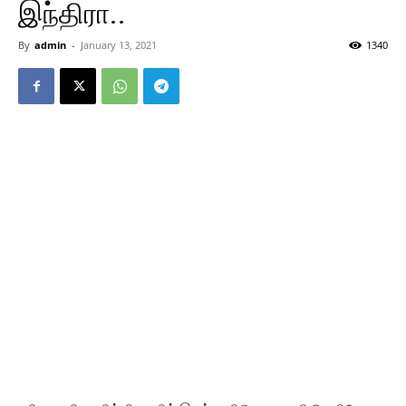
இந்திரா..
By
admin
-
January 13, 2021
1340