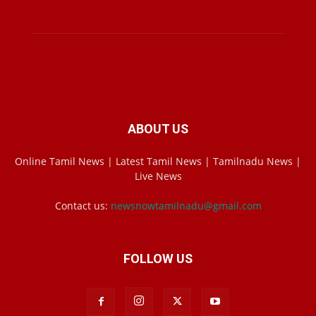
ABOUT US
Online Tamil News | Latest Tamil News | Tamilnadu News |
Live News
Contact us:
newsnowtamilnadu@gmail.com
FOLLOW US