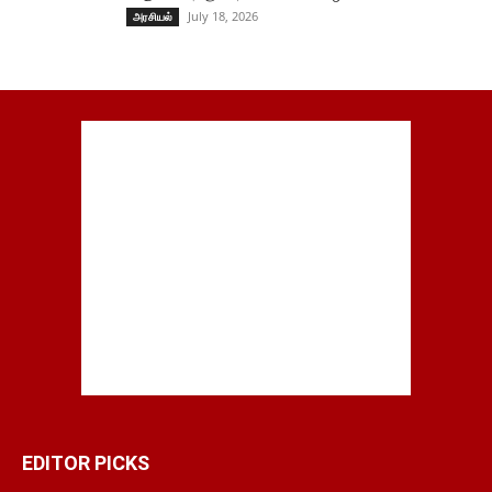
July 18, 2026
அரசியல்
EDITOR PICKS