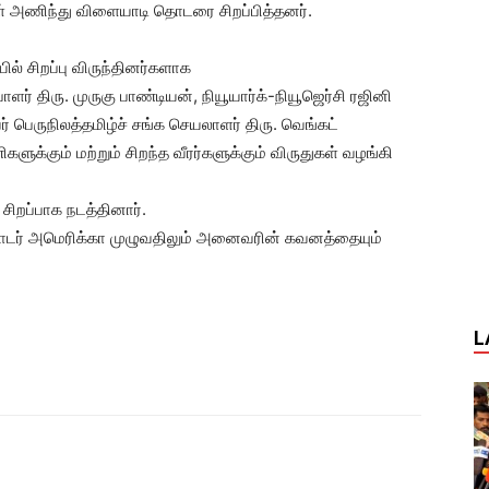
 அணிந்து விளையாடி தொடரை சிறப்பித்தனர்.
ல் சிறப்பு விருந்தினர்களாக
ர் திரு. முருகு பாண்டியன், நியூயார்க்-நியூஜெர்சி ரஜினி
 பெருநிலத்தமிழ்ச் சங்க செயலாளர் திரு. வெங்கட்
க்கும் மற்றும் சிறந்த வீரர்களுக்கும் விருதுகள் வழங்கி
ிறப்பாக நடத்தினார்.
 தொடர் அமெரிக்கா முழுவதிலும் அனைவரின் கவனத்தையும்
L