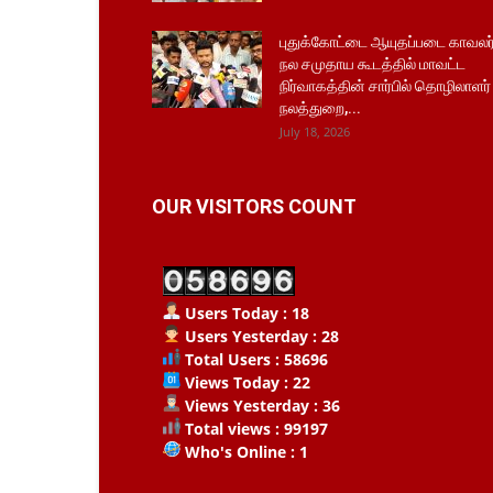
புதுக்கோட்டை ஆயுதப்படை காவலர
நல சமுதாய கூடத்தில் மாவட்ட
நிர்வாகத்தின் சார்பில் தொழிலாளர்
நலத்துறை,...
July 18, 2026
OUR VISITORS COUNT
Users Today : 18
Users Yesterday : 28
Total Users : 58696
Views Today : 22
Views Yesterday : 36
Total views : 99197
Who's Online : 1